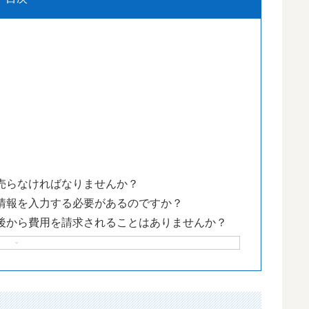
を売らなければなりませんか？
人情報を入力する必要があるのですか？
、後から費用を請求されることはありませんか？