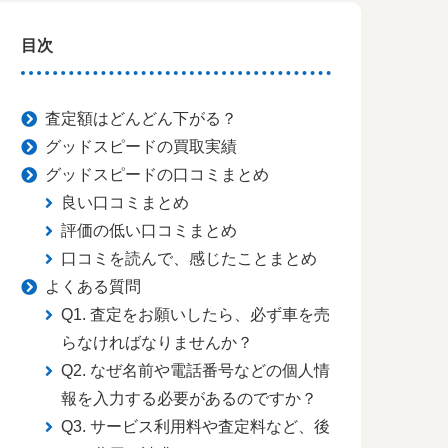
目次
査定額はどんどん下がる？
グッドスピードの買取実績
グッドスピードの口コミまとめ
良い口コミまとめ
評価の低い口コミまとめ
口コミを読んで、感じたことまとめ
よくある質問
Q1. 査定をお願いしたら、必ず車を売
らなければなりませんか？
Q2. なぜ名前や電話番号などの個人情
報を入力する必要があるのですか？
Q3. サービス利用料や査定料など、後