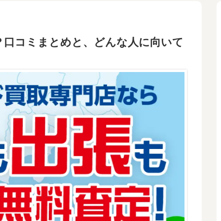
？口コミまとめと、どんな人に向いて