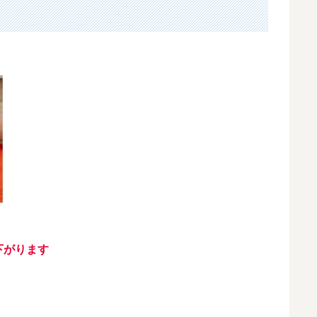
下がります