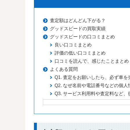
査定額はどんどん下がる？
グッドスピードの買取実績
グッドスピードの口コミまとめ
良い口コミまとめ
評価の低い口コミまとめ
口コミを読んで、感じたことまとめ
よくある質問
Q1. 査定をお願いしたら、必ず車
Q2. なぜ名前や電話番号などの個
Q3. サービス利用料や査定料など