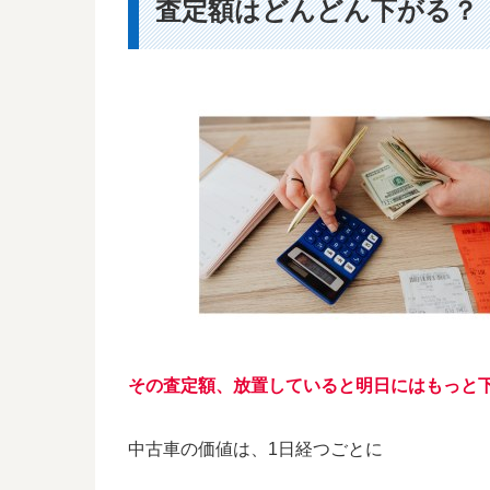
査定額はどんどん下がる？
その査定額、放置していると明日にはもっと
中古車の価値は、1日経つごとに