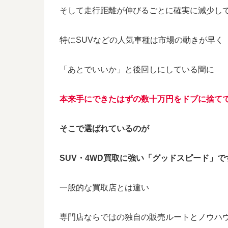
そして走行距離が伸びるごとに確実に減少し
特にSUVなどの人気車種は市場の動きが早く
「あとでいいか」と後回しにしている間に
本来手にできたはずの数十万円をドブに捨て
そこで選ばれているのが
SUV・4WD買取に強い「グッドスピード」で
一般的な買取店とは違い
専門店ならではの独自の販売ルートとノウハ