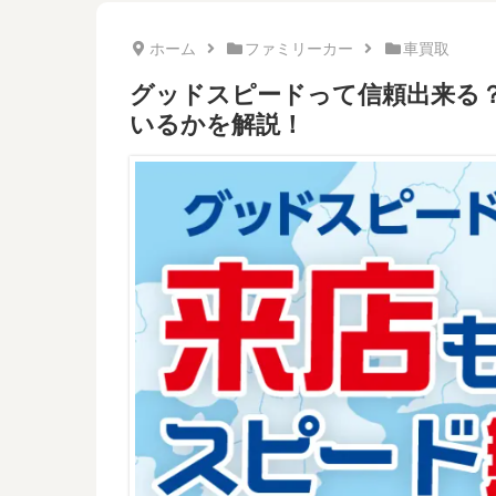
ホーム
ファミリーカー
車買取
グッドスピードって信頼出来る
いるかを解説！