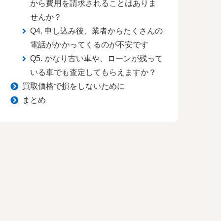
から費用を請求されることはありま
せんか？
Q4. 申し込み後、業者からたくさんの
電話がかかってくるのが不安です
Q5. かなり古い車や、ローンが残って
いる車でも査定してもらえますか？
買取価格で損をしないために
まとめ