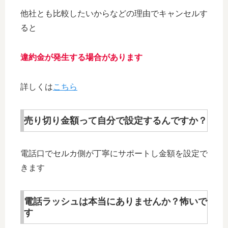
他社とも比較したいからなどの理由でキャンセルす
ると
違約金が発生する場合があります
詳しくは
こちら
売り切り金額って自分で設定するんですか？
電話口でセルカ側が丁寧にサポートし金額を設定で
きます
電話ラッシュは本当にありませんか？怖いで
す