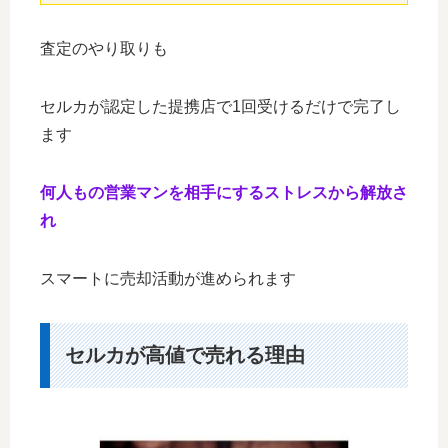
査定のやり取りも
セルカが認定した提携店で1回受けるだけで完了し
ます
何人もの営業マンを相手にするストレスから解放さ
れ
スマートに売却活動が進められます
セルカが高値で売れる理由