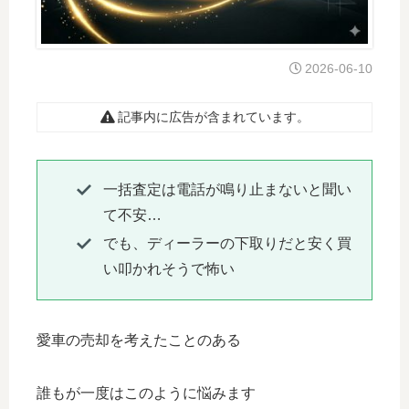
2026-06-10
記事内に広告が含まれています。
一括査定は電話が鳴り止まないと聞い
て不安…
でも、ディーラーの下取りだと安く買
い叩かれそうで怖い
愛車の売却を考えたことのある
誰もが一度はこのように悩みます