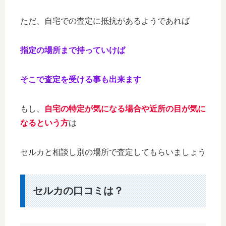
ただ、自宅での査定に抵抗があるようであれば
指定の場所まで持っていけば
そこで査定を受ける事も出来ます
もし、
自宅の特定が気になる場合や近所の目が気に
なるという方
は
セルカと相談し別の場所で査定してもらいましょう
セルカの口コミは？