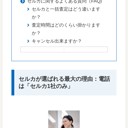
セルカに関するよくある質問（FAQ)
セルカと一括査定はどう違います
か？
査定時間はどのくらい掛かります
か？
キャンセル出来ますか？
セルカが選ばれる最大の理由：電話
は「セルカ1社のみ」