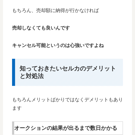
もちろん、売却額に納得が行かなければ
売却しなくても良いんです
キャンセル可能というのは心強いですよね
知っておきたいセルカのデメリット
と対処法
もちろんメリットばかりではなくデメリットもあり
ます
オークションの結果が出るまで数日かかる