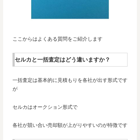
ここからはよくある質問をご紹介します
セルカと一括査定はどう違いますか？
一括査定は基本的に見積もりを各社が出す形式です
が
セルカはオークション形式で
各社が競い合い売却額が上がりやすいのが特徴です