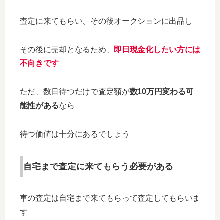
査定に来てもらい、その後オークションに出品し
その後に売却となるため、
即日現金化したい方には
不向きです
ただ、数日待つだけで査定額が
数10万円変わる可
能性がある
なら
待つ価値は十分にあるでしょう
自宅まで査定に来てもらう必要がある
車の査定は自宅まで来てもらって査定してもらいま
す