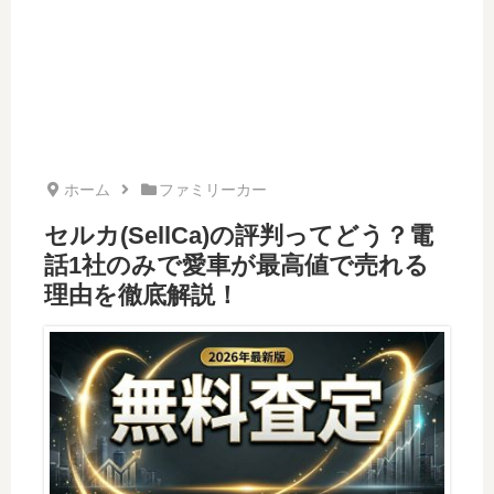
ホーム
ファミリーカー
セルカ(SellCa)の評判ってどう？電
話1社のみで愛車が最高値で売れる
理由を徹底解説！