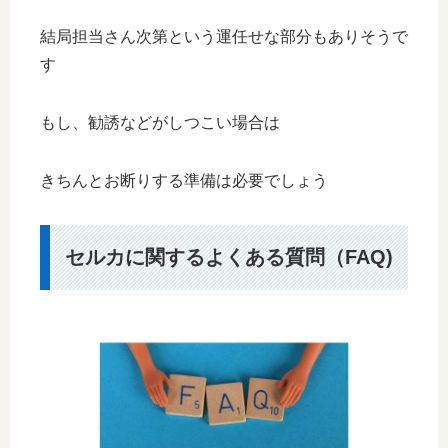
結局担当さん次第という運任せな部分もありそうで
す
もし、勧誘などがしつこい場合は
きちんとお断りする準備は必要でしょう
セルカに関するよくある質問（FAQ)