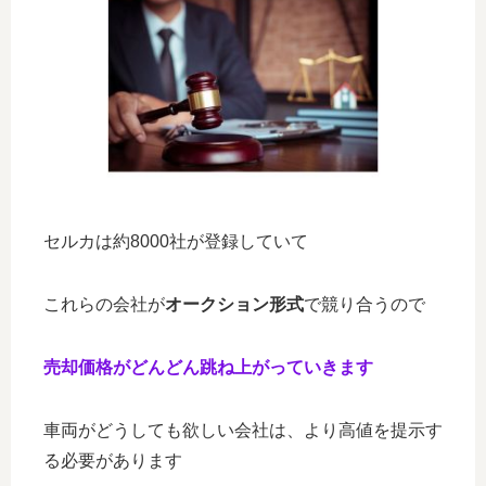
セルカは約8000社が登録していて
これらの会社が
オークション形式
で競り合うので
売却価格がどんどん跳ね上がっていきます
車両がどうしても欲しい会社は、より高値を提示す
る必要があります