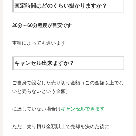
査定時間はどのくらい掛かりますか？
30分～60分程度が目安です
車種によっても違います
キャンセル出来ますか？
ご自身で設定した売り切り金額（この金額以上でな
いと売らないという金額）
に達していない場合は
キャンセルできます
ただ、売り切り金額以上で売却を決めた後に