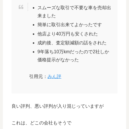
スムーズな取引で不要な車を売却出
来ました
簡単に取引出来てよかったです
他店より40万円も安くされた
成約後、査定額減額の話をされた
9年落ち10万kmだったので2社しか
価格提示がなかった
引用元：
みん評
良い評判、悪い評判が入り混じっていますが
これは、どこの会社もそうで