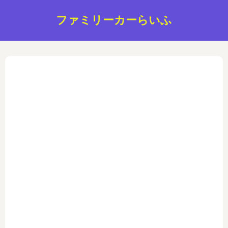
ファミリーカーらいふ