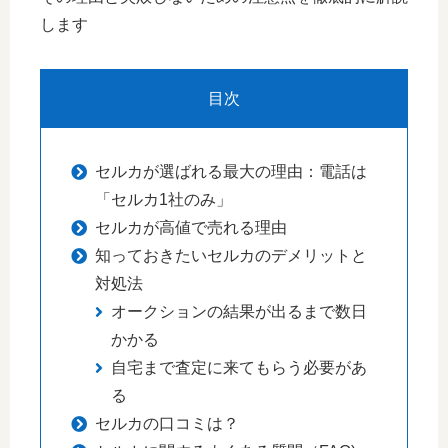
します
目次
セルカが選ばれる最大の理由：電話は
「セルカ1社のみ」
セルカが高値で売れる理由
知っておきたいセルカのデメリットと
対処法
オークションの結果が出るまで数日
かかる
自宅まで査定に来てもらう必要があ
る
セルカの口コミは？