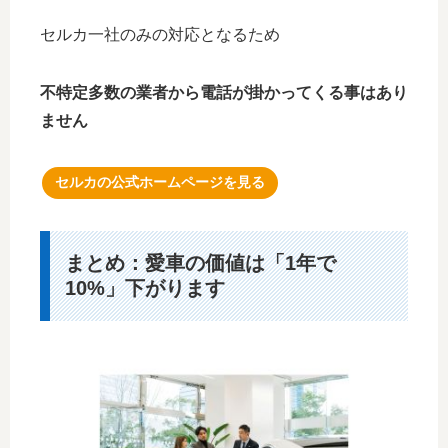
セルカ一社のみの対応となるため
不特定多数の業者から電話が掛かってくる事はあり
ません
セルカの公式ホームページを見る
まとめ：愛車の価値は「1年で
10%」下がります