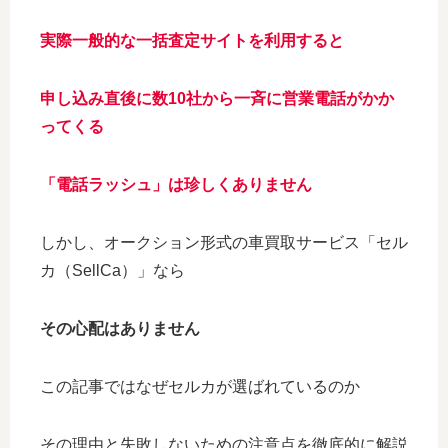
実際一般的な一括査定サイトを利用すると
申し込み直後に数10社から一斉に営業電話がかか
ってくる
「電話ラッシュ」は珍しくありません
しかし、オークション形式の車買取サービス「セル
カ（SellCa）」なら
その心配はありません
この記事ではなぜセルカが選ばれているのか
その理由と失敗しないための注意点を徹底的に解説