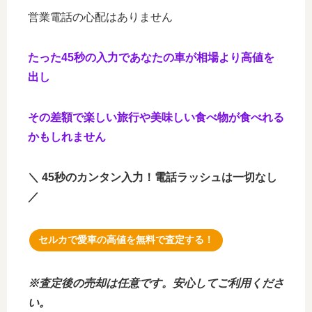
営業電話の心配はありません
たった45秒の入力であなたの
車が相場より高値を
出し
その差額で楽しい旅行や美味しい食べ物が食べれる
かもしれません
＼ 45秒のカンタン入力！電話ラッシュは一切なし
／
セルカで愛車の高値を無料で査定する！
※査定後の売却は任意です。安心してご利用くださ
い。