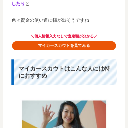
したり
と
色々資金の使い道に幅が出そうですね
＼個人情報入力なしで査定額が分かる／
マイカースカウトを見てみる
マイカースカウトはこんな人には特
におすすめ