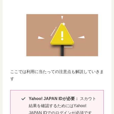
ここでは利用に当たっての注意点も解説していきま
す
Yahoo! JAPAN IDが必要：
スカウト
結果を確認するためにはYahoo!
JAPAN IDでのログインが必須です