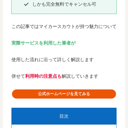
しかも完全無料でキャンセル可
この記事ではマイカースカウトが持つ魅力について
実際サービスを利用した筆者が
使用した流れに沿って詳しく解説します
併せて
利用時の注意点も
解説していきます
公式ホームページを見てみる
目次