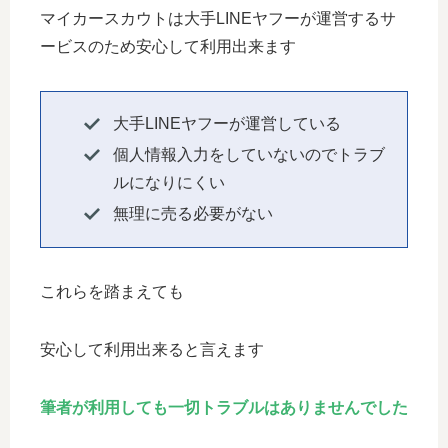
マイカースカウトは大手LINEヤフーが運営するサ
ービスのため安心して利用出来ます
大手LINEヤフーが運営している
個人情報入力をしていないのでトラブ
ルになりにくい
無理に売る必要がない
これらを踏まえても
安心して利用出来ると言えます
筆者が利用しても一切トラブルはありませんでした