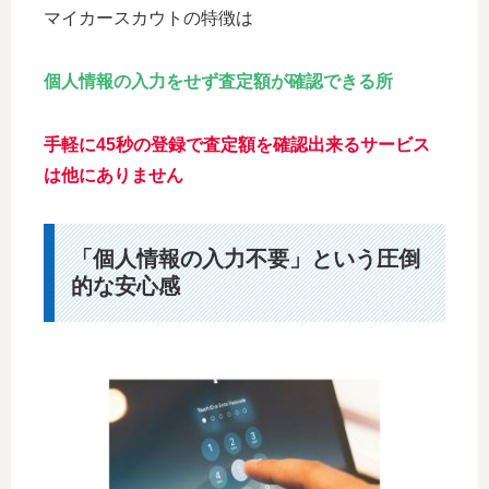
マイカースカウトの特徴は
個人情報の入力をせず査定額が確認できる所
手軽に45秒の登録で査定額を確認出来るサービス
は他にありません
「個人情報の入力不要」という圧倒
的な安心感