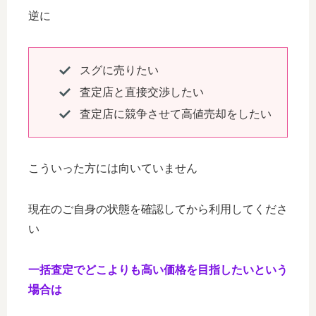
逆に
スグに売りたい
査定店と直接交渉したい
査定店に競争させて高値売却をしたい
こういった方には向いていません
現在のご自身の状態を確認してから利用してくださ
い
一括査定で
どこよりも
高い
価格
を目指したいという
場合は