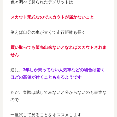
色々調べて見られたデメリットは
スカウト形式なのでスカウトが届かないこと
例えば自分の車が古くて走行距離も長く
買い取っても販売出来ないとなればスカウトされま
せん
逆に、
3年しか乗ってない人気車などの場合は驚く
ほどの高値が付くこともあるようです
ただ、実際は試してみないと分からないのも事実な
ので
一度試して見ることをオススメします