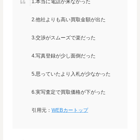
1.本当に電話が来なかった
2.他社よりも高い買取金額が出た
3.交渉がスムーズで楽だった
4.写真登録が少し面倒だった
5.思っていたより入札が少なかった
6.実写査定で買取価格が下がった
引用元：
WEBカートップ