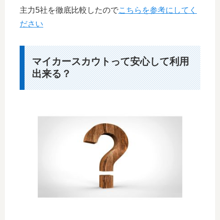
主力5社を徹底比較したので
こちらを参考にしてく
ださい
マイカースカウトって安心して利用
出来る？