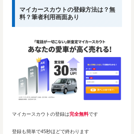
マイカースカウトの登録方法は？無
料？筆者利用画面あり
マイカースカウトの登録は
完全無料
です
登録も簡単で45秒ほどで終わります