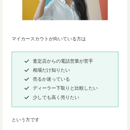
マイカースカウトが向いている方は
査定店からの電話営業が苦手
相場だけ知りたい
売るか迷っている
ディーラー下取りと比較したい
少しでも高く売りたい
という方です