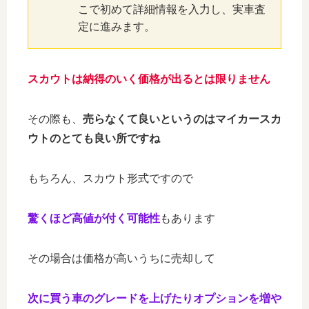
こで初めて詳細情報を入力し、実車査
定に進みます。
スカウトは納得のいく価格が出るとは限りません
その際も、
売らなくて良いというのはマイカースカ
ウトのとても良い所ですね
もちろん、スカウト形式ですので
驚くほど高値が付く可能性
もあります
その場合は価格が高いうちに売却して
次に買う車のグレードを上げたりオプションを増や