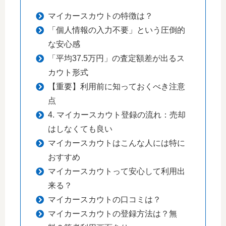
マイカースカウトの特徴は？
「個人情報の入力不要」という圧倒的
な安心感
「平均37.5万円」の査定額差が出るス
カウト形式
【重要】利用前に知っておくべき注意
点
4. マイカースカウト登録の流れ：売却
はしなくても良い
マイカースカウトはこんな人には特に
おすすめ
マイカースカウトって安心して利用出
来る？
マイカースカウトの口コミは？
マイカースカウトの登録方法は？無