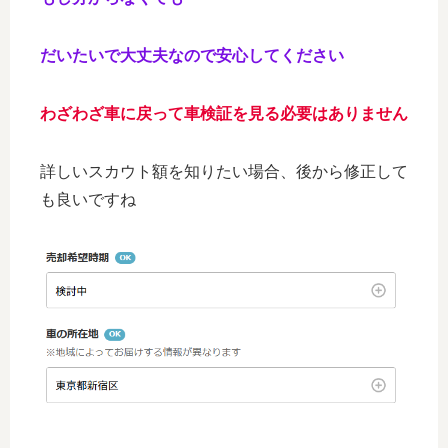
だいたいで大丈夫なので安心してください
わざわざ車に戻って車検証を見る必要はありません
詳しいスカウト額を知りたい場合、後から修正して
も良いですね