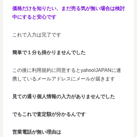
価格だけを知りたい、まだ売る気が無い場合は検討
中にすると安心です
これで入力は完了です
簡単で１分も掛かりませんでした
この後に利用規約に同意するとyahoo!JAPANに連
携しているメールアドレスにメールが届きます
見ての通り個人情報の入力がありませんでした
でもこれで査定額が分かるんです
営業電話が無い理由は