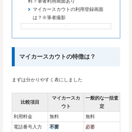
料？筆者利用画面あり
マイカースカウトの利用登録画面
は？※筆者撮影
マイカースカウトの特徴は？
まずは分かりやすく表にしました
マイカースカ
一般的な一括査
比較項目
ウト
定
利用料金
無料
無料
電話番号入力
不要
必要