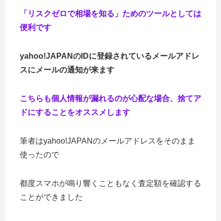
「リスクゼロで相場を知る」ためのツール
としては
便利です
yahoo!JAPANのIDに登録されているメールアドレ
スにメールの通知が来ます
こちらも個人情報が漏れるのが心配な場合、捨てア
ドにすることをオススメします
筆者はyahoo!JAPANのメールアドレスをそのまま
使ったので
都度スマホが鳴り響くこともなく査定額を確認する
ことができました