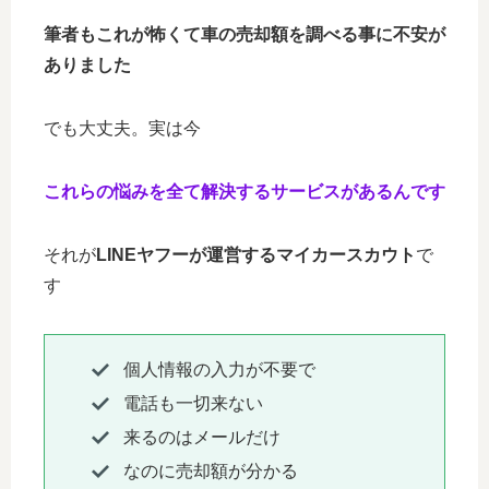
筆者もこれが怖くて車の売却額を調べる事に不安が
ありました
でも大丈夫。実は今
これらの悩みを全て解決するサービスがあるんです
それが
LINEヤフーが運営するマイカースカウト
で
す
個人情報の入力が不要で
電話も一切来ない
来るのはメールだけ
なのに売却額が分かる