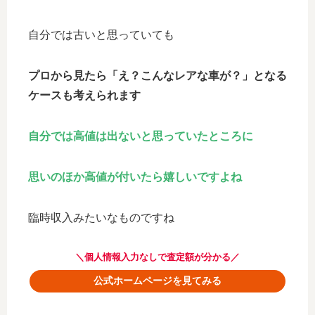
自分では古いと思っていても
プロから見たら「え？こんなレアな車が？」となる
ケースも考えられます
自分では高値は出ないと思っていたところに
思いのほか高値が付いたら嬉しいですよね
臨時収入みたいなものですね
＼個人情報入力なしで査定額が分かる／
公式ホームページを見てみる