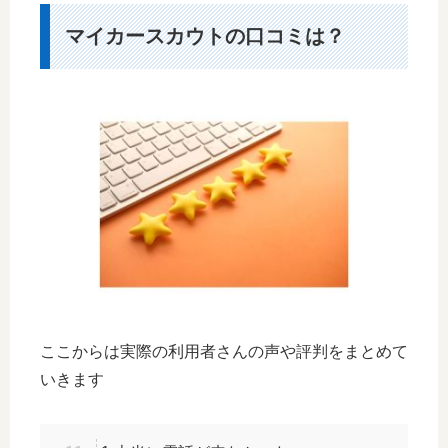
マイカースカウトの口コミは？
ここからは実際の利用者さんの声や評判をまとめて
いきます