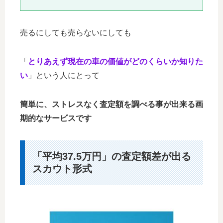
売るにしても売らないにしても
「
とりあえず現在の車の価値がどのくらいか知りた
い
」という人にとって
簡単に、ストレスなく査定額を調べる事が出来る画
期的なサービスです
「平均37.5万円」の査定額差が出る
スカウト形式