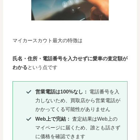
マイカースカウト最大の特徴は
氏名・住所・電話番号を入力せずに愛車の査定額が
わかる
という点です
営業電話は100%なし：
電話番号を入
力しないため、買取店から営業電話が
かかってくる可能性がありません
Web上で完結：
査定結果はWeb上の
マイページに届くため、誰とも話さず
に価格を確認できます