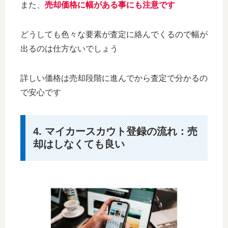
また、
売却価格に幅がある事にも注意です
どうしても色々な要素が査定に絡んでくるので幅が
出るのは仕方ないでしょう
詳しい価格は売却段階に進んでから査定で分かるの
で安心です
4. マイカースカウト登録の流れ：売
却はしなくても良い