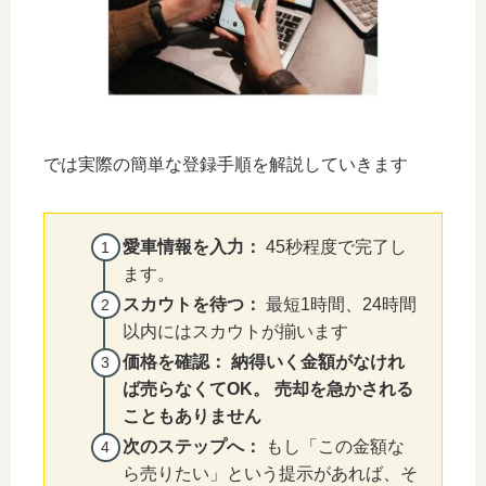
では実際の簡単な登録手順を解説していきます
愛車情報を入力：
45秒程度で完了し
ます。
スカウトを待つ：
最短1時間、24時間
以内にはスカウトが揃います
価格を確認：
納得いく金額がなけれ
ば売らなくてOK
。
売却を急かされる
こともありません
次のステップへ：
もし「この金額な
ら売りたい」という提示があれば、そ