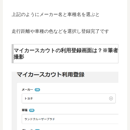
上記のようにメーカー名と車種名を選ぶと
走行距離や車種の色などを選択し登録完了です
マイカースカウトの利用登録画面は？※筆者
撮影