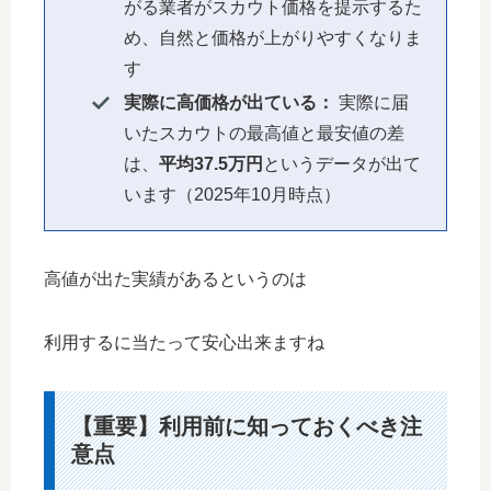
がる業者がスカウト価格を提示するた
め、自然と価格が上がりやすくなりま
す
実際に高価格が出ている：
実際に届
いたスカウトの最高値と最安値の差
は、
平均37.5万円
というデータが出て
います（2025年10月時点）
高値が出た実績があるというのは
利用するに当たって安心出来ますね
【重要】利用前に知っておくべき注
意点