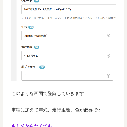
このような画面で登録していきます
車種に加えて年式、走行距離、色が必要です
もし分からなくても